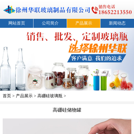
网站首页
公司简介
产品展示
新闻动态
首页
>
产品展示
>
高硼硅玻璃瓶
>
高硼硅储物罐