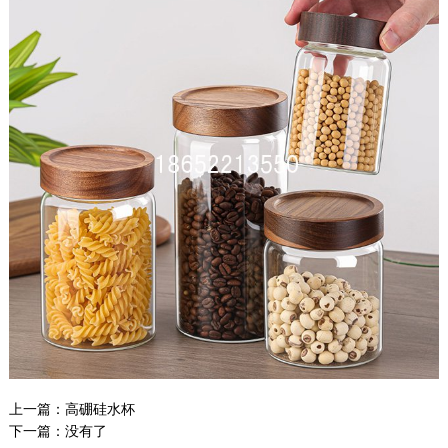
上一篇：
高硼硅水杯
下一篇：没有了